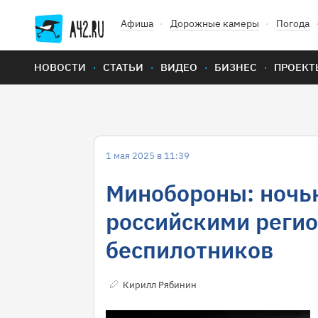
Афиша
Дорожные камеры
Погода
НОВОСТИ
СТАТЬИ
ВИДЕО
БИЗНЕС
ПРОЕКТ
1 мая 2025 в 11:39
Минобороны: ночь
российскими регио
беспилотников
Кирилл Рябинин