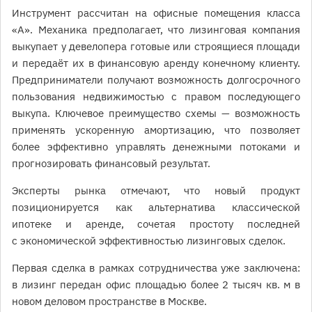
Инструмент рассчитан на офисные помещения класса
«А». Механика предполагает, что лизинговая компания
выкупает у девелопера готовые или строящиеся площади
и передаёт их в финансовую аренду конечному клиенту.
Предприниматели получают возможность долгосрочного
пользования недвижимостью с правом последующего
выкупа. Ключевое преимущество схемы — возможность
применять ускоренную амортизацию, что позволяет
более эффективно управлять денежными потоками и
прогнозировать финансовый результат.
Эксперты рынка отмечают, что новый продукт
позиционируется как альтернатива классической
ипотеке и аренде, сочетая простоту последней
с экономической эффективностью лизинговых сделок.
Первая сделка в рамках сотрудничества уже заключена:
в лизинг передан офис площадью более 2 тысяч кв. м в
новом деловом пространстве в Москве.