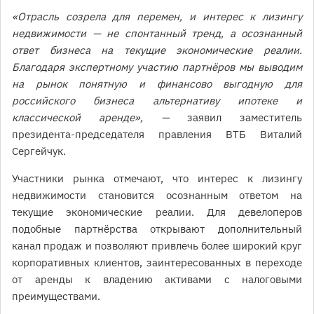
«Отрасль созрела для перемен, и интерес к лизингу
недвижимости — не спонтанный тренд, а осознанный
ответ бизнеса на текущие экономические реалии.
Благодаря экспертному участию партнёров мы выводим
на рынок понятную и финансово выгодную для
российского бизнеса альтернативу ипотеке и
классической аренде», —
заявил заместитель
президента-председателя правления ВТБ Виталий
Сергейчук.
Участники рынка отмечают, что интерес к лизингу
недвижимости становится осознанным ответом на
текущие экономические реалии. Для девелоперов
подобные партнёрства открывают дополнительный
канал продаж и позволяют привлечь более широкий круг
корпоративных клиентов, заинтересованных в переходе
от аренды к владению активами с налоговыми
преимуществами.