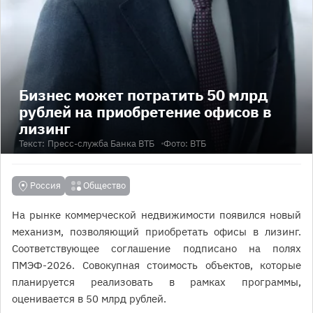
Бизнес может потратить 50 млрд
рублей на приобретение офисов в
лизинг
Текст:
Пресс-служба Банка ВТБ
Фото: ВТБ
Россия
Общество
На рынке коммерческой недвижимости появился новый
механизм, позволяющий приобретать офисы в лизинг.
Соответствующее соглашение подписано на полях
ПМЭФ-2026. Совокупная стоимость объектов, которые
планируется реализовать в рамках программы,
оценивается в 50 млрд рублей.