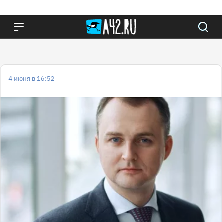
4 июня в 16:52