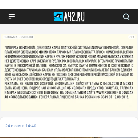
РЕКЛАМА • RSHB.RU
24 июня в 14:40