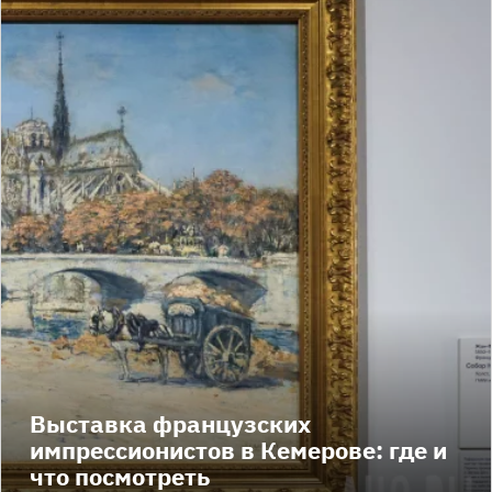
Выставка французских
импрессионистов в Кемерове: где и
что посмотреть