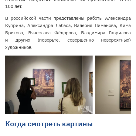
100 лет.
В российской части представлены работы Александра
Куприна, Александра Лабаса, Валерия Пименова, Кима
Бритова, Вячеслава Фёдорова, Владимира Гаврилова
и других (поверьте, совершенно невероятных)
художников.
Когда смотреть картины