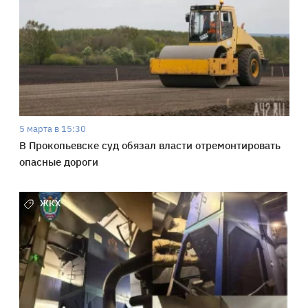
5 марта в 15:30
В Прокопьевске суд обязал власти отремонтировать
опасные дороги
ЖКХ