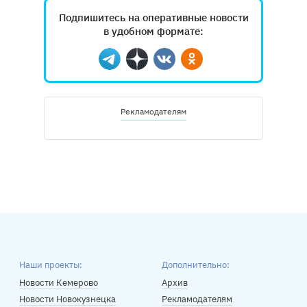
Подпишитесь на оперативные новости
в удобном формате:
Telegram
Дзен
Вконтакте
Одноклассники
Рекламодателям
Наши проекты:
Дополнительно:
Новости Кемерово
Архив
Новости Новокузнецка
Рекламодателям