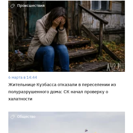
Происшествия
6 марта в 14:44
Жительнице Кузбасса отказали в переселении из
полуразрушенного дома: СК начал проверку о
халатности
Общество