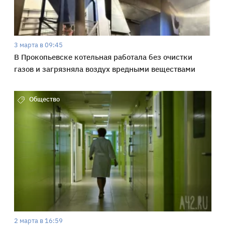
3 марта в 09:45
В Прокопьевске котельная работала без очистки
газов и загрязняла воздух вредными веществами
Общество
2 марта в 16:59