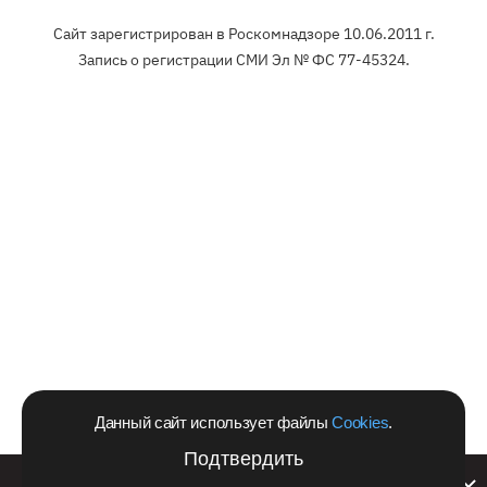
Сайт зарегистрирован в Роскомнадзоре 10.06.2011 г.
Запись о регистрации СМИ Эл № ФС 77-45324.
Данный сайт использует файлы
Cookies
.
Подтвердить
Билайн запустил в Кемеровской области акцию с