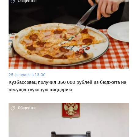
Общество
25 февраля в 13:00
Кузбассовец получил 350 000 рублей из бюджета на
несуществующую пиццерию
Общество