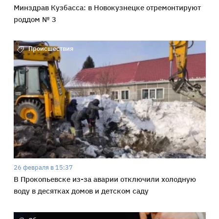
Минздрав Кузбасса: в Новокузнецке отремонтируют
роддом № 3
Происшествия
26 февраля в 15:37
В Прокопьевске из-за аварии отключили холодную
воду в десятках домов и детском саду