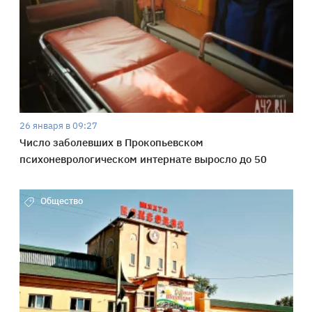
26 января в 09:27
Число заболевших в Прокопьевском
психоневрологическом интернате выросло до 50
Общество