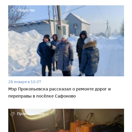
Общество
28 января в 10:37
Мэр Прокопьевска рассказал о ремонте дорог и
переправы в посёлке Сафоново
Происшествия