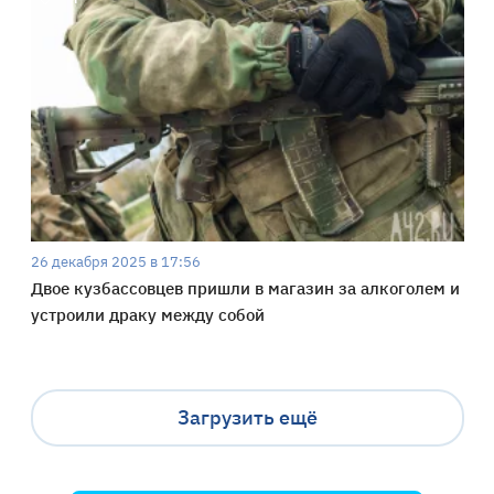
26 декабря 2025 в 17:56
Двое кузбассовцев пришли в магазин за алкоголем и
устроили драку между собой
Загрузить ещё