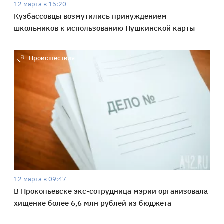
12 марта в 15:20
Кузбассовцы возмутились принуждением
школьников к использованию Пушкинской карты
Происшествия
12 марта в 09:47
В Прокопьевске экс-сотрудница мэрии организовала
хищение более 6,6 млн рублей из бюджета