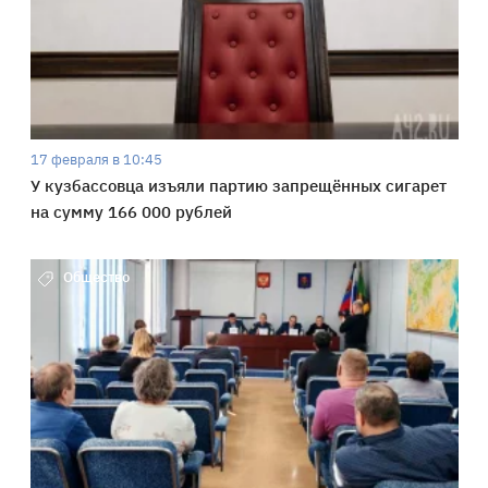
17 февраля в 10:45
У кузбассовца изъяли партию запрещённых сигарет
на сумму 166 000 рублей
Общество