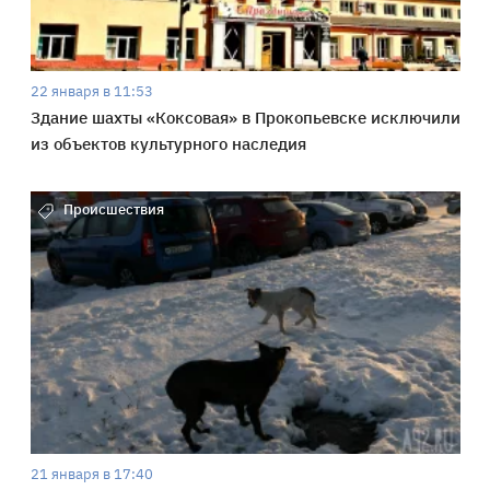
22 января в 11:53
Здание шахты «Коксовая» в Прокопьевске исключили
из объектов культурного наследия
Происшествия
21 января в 17:40