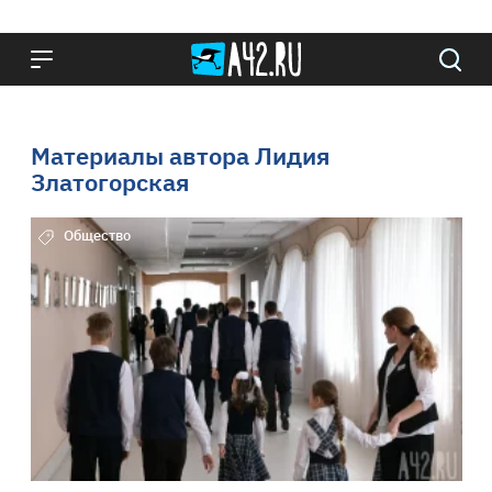
Материалы автора Лидия
Златогорская
Общество