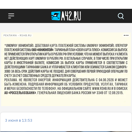
РЕКЛАМА • RSHB.RU
3 июня в 13:53