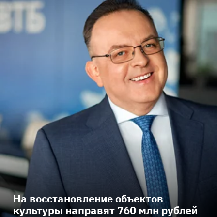
На восстановление объектов
культуры направят 760 млн рублей