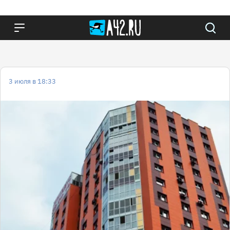
3 июля в 18:33