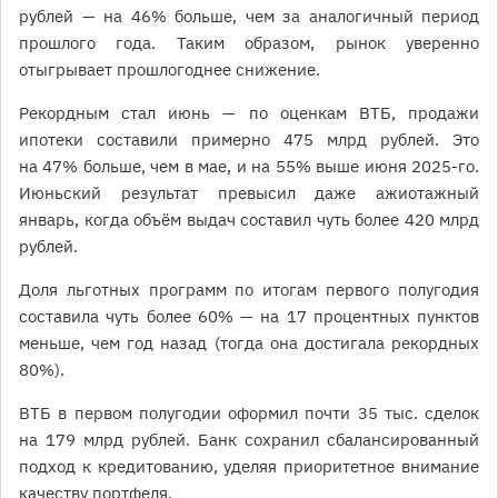
рублей — на 46% больше, чем за аналогичный период
прошлого года. Таким образом, рынок уверенно
отыгрывает прошлогоднее снижение.
Рекордным стал июнь — по оценкам ВТБ, продажи
ипотеки составили примерно 475 млрд рублей. Это
на 47% больше, чем в мае, и на 55% выше июня 2025-го.
Июньский результат превысил даже ажиотажный
январь, когда объём выдач составил чуть более 420 млрд
рублей.
Доля льготных программ по итогам первого полугодия
составила чуть более 60% — на 17 процентных пунктов
меньше, чем год назад (тогда она достигала рекордных
80%).
ВТБ в первом полугодии оформил почти 35 тыс. сделок
на 179 млрд рублей. Банк сохранил сбалансированный
подход к кредитованию, уделяя приоритетное внимание
качеству портфеля.