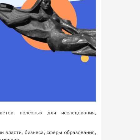
ветов, полезных для исследования,
 власти, бизнеса, сферы образования,
Кемерово.