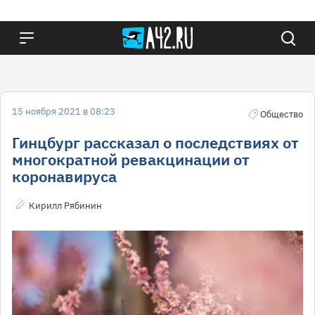
15 ноября 2021 в 08:23
Общество
Гинцбург рассказал о последствиях от
многократной ревакцинации от
коронавируса
Кирилл Рябинин