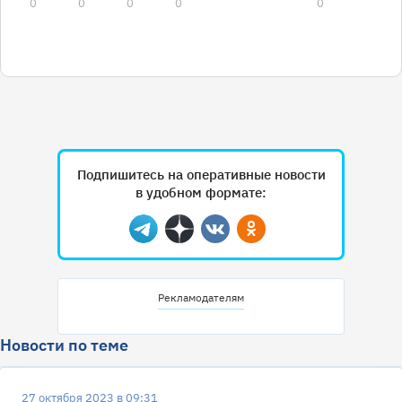
0
0
0
0
0
Подпишитесь на оперативные новости
в удобном формате:
Telegram
Дзен
Вконтакте
Одноклассники
Рекламодателям
Новости по теме
27 октября 2023 в 09:31