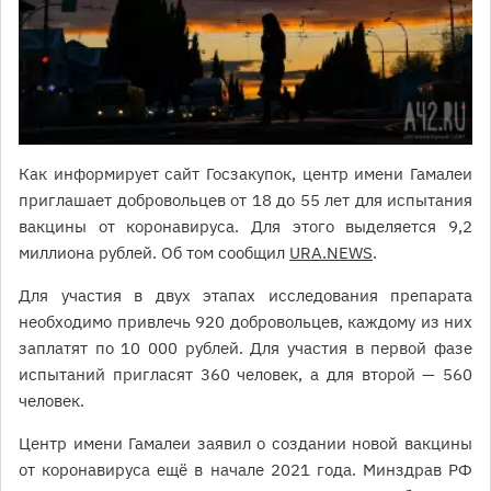
Как информирует сайт Госзакупок, центр имени Гамалеи
приглашает добровольцев от 18 до 55 лет для испытания
вакцины от коронавируса. Для этого выделяется 9,2
миллиона рублей. Об том сообщил
URA.NEWS
.
Для участия в двух этапах исследования препарата
необходимо привлечь 920 добровольцев, каждому из них
заплатят по 10 000 рублей. Для участия в первой фазе
испытаний пригласят 360 человек, а для второй — 560
человек.
Центр имени Гамалеи заявил о создании новой вакцины
от коронавируса ещё в начале 2021 года. Минздрав РФ