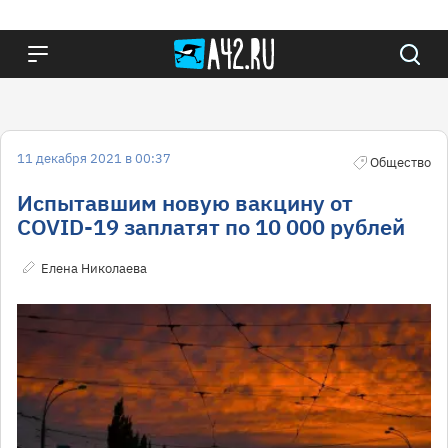
11 декабря 2021 в 00:37
Общество
Испытавшим новую вакцину от
COVID-19 заплатят по 10 000 рублей
Елена Николаева