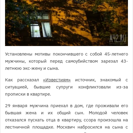
Установлены мотивы покончившего с собой 45-летнего
мужчины, который перед самоубийством зарезал 43-
летнюю экс-жену и сына.
Как рассказал
«Известиям»
источник, знакомый с
ситуацией, бывшие супруги конфликтовали из-за
прописки в квартире.
29 января мужчина приехал в дом, где проживали его
бывшая жена и их общий сын. Молодой человек
отказался пускать отца в квартиру, ссора произошла на
лестничной площадке. Москвич набросился на сына с