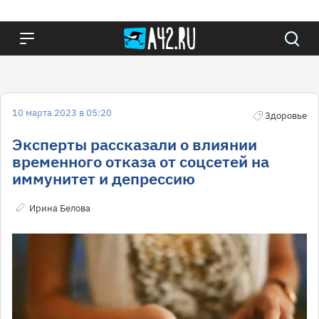
10 марта 2023 в 05:20
Здоровье
Эксперты рассказали о влиянии
временного отказа от соцсетей на
иммунитет и депрессию
Ирина Белова