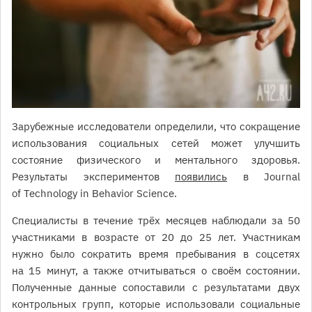
Зарубежные исследователи определили, что сокращение
использования социальных сетей может улучшить
состояние физического и ментального здоровья.
Результаты экспериментов
появились
в Journal
of Technology in Behavior Science.
Специалисты в течение трёх месяцев наблюдали за 50
участниками в возрасте от 20 до 25 лет. Участникам
нужно было сократить время пребывания в соцсетях
на 15 минут, а также отчитываться о своём состоянии.
Полученные данные сопоставили с результатами двух
контрольных групп, которые использовали социальные