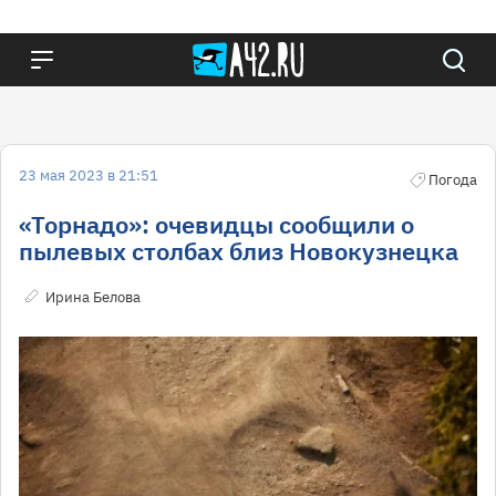
23 мая 2023 в 21:51
Погода
«Торнадо»: очевидцы сообщили о
пылевых столбах близ Новокузнецка
Ирина Белова