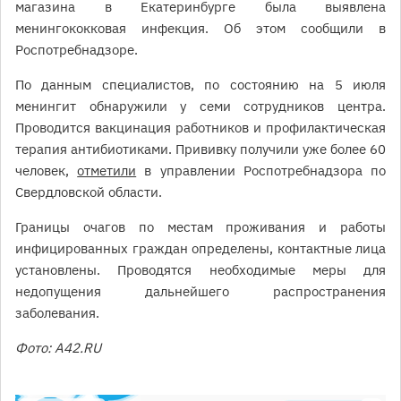
магазина в Екатеринбурге была выявлена
менингококковая инфекция. Об этом сообщили в
Роспотребнадзоре.
По данным специалистов, по состоянию на 5 июля
менингит обнаружили у семи сотрудников центра.
Проводится вакцинация работников и профилактическая
терапия антибиотиками. Прививку получили уже более 60
человек,
отметили
в управлении Роспотребнадзора по
Свердловской области.
Границы очагов по местам проживания и работы
инфицированных граждан определены, контактные лица
установлены. Проводятся необходимые меры для
недопущения дальнейшего распространения
заболевания.
Фото: A42.RU