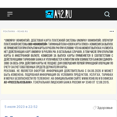
РЕКЛАМА • RSHB.RU
5 июля 2023 в 22:52
Здоровье