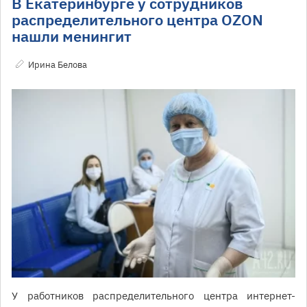
В Екатеринбурге у сотрудников
распределительного центра OZON
нашли менингит
Ирина Белова
У работников распределительного центра интернет-