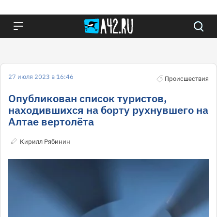
27 июля 2023 в 16:46
Происшествия
Опубликован список туристов,
находившихся на борту рухнувшего на
Алтае вертолёта
Кирилл Рябинин