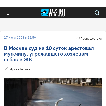
27 июля 2023 в 22:59
Происшествия
В Москве суд на 10 суток арестовал
мужчину, угрожавшего хозяевам
собак в ЖК
Ирина Белова