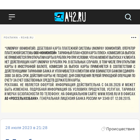
РЕКЛАМА • RSHB.RU
28 июля 2023 в 21:28
Происшествия