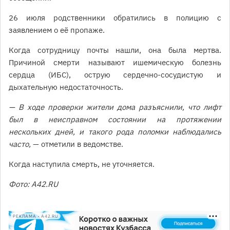
26 июля родственники обратились в полицию с
заявлением о её пропаже.
Когда сотрудницу почты нашли, она была мертва.
Причиной смерти называют ишемическую болезнь
сердца (ИБС), острую сердечно-сосудистую и
дыхательную недостаточность.
— В ходе проверки жители дома разъяснили, что лифт
был в неисправном состоянии на протяжении
нескольких дней, и такого рода поломки наблюдались
часто,
— отметили в ведомстве.
Когда наступила смерть, не уточняется.
Фото: А42.RU
РЕКЛАМА • A42.RU