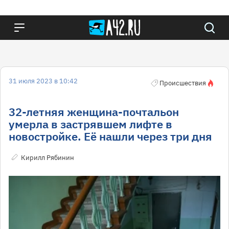
31 июля 2023 в 10:42
Происшествия
32-летняя женщина-почтальон
умерла в застрявшем лифте в
новостройке. Её нашли через три дня
Кирилл Рябинин