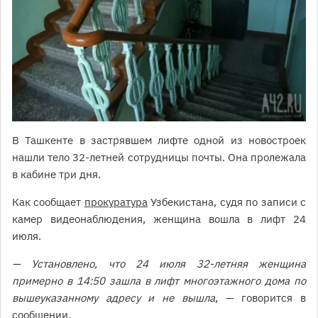
В Ташкенте в застрявшем лифте одной из новостроек
нашли тело 32-летней сотрудницы почты. Она пролежала
в кабине три дня.
Как сообщает
прокуратура
Узбекистана, судя по записи с
камер видеонаблюдения, женщина вошла в лифт 24
июля.
— Установлено, что 24 июля 32-летняя женщина
примерно в 14:50 зашла в лифт многоэтажного дома по
вышеуказанному адресу и не вышла
, — говорится в
сообщении.