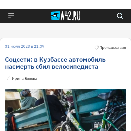
31 июля 2023 в 21:09
Происшествия
Соцсети: в Кузбассе автомобиль
насмерть сбил велосипедиста
Ирина Белова