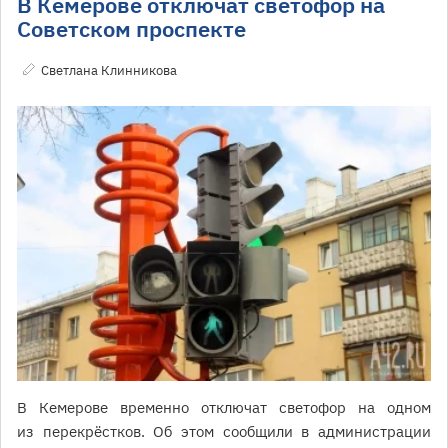
В Кемерове отключат светофор на
Советском проспекте
Светлана Клинникова
В Кемерове временно отключат светофор на одном
из перекрёстков. Об этом сообщили в администрации