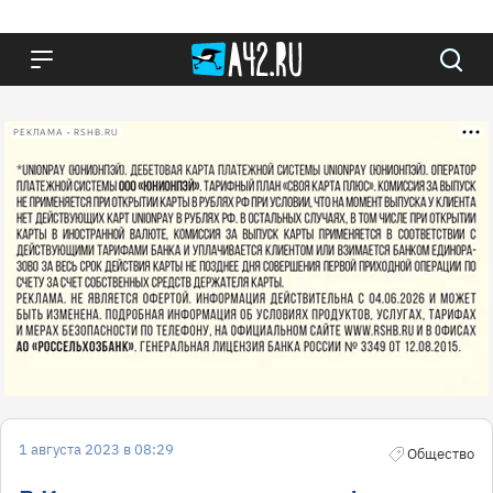
РЕКЛАМА • RSHB.RU
1 августа 2023 в 08:29
Общество