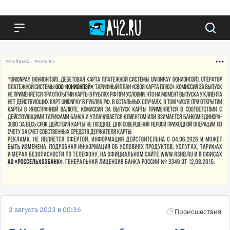
РЕКЛАМА • RSHB.RU
2 августа 2023 в 00:36
Происшествия