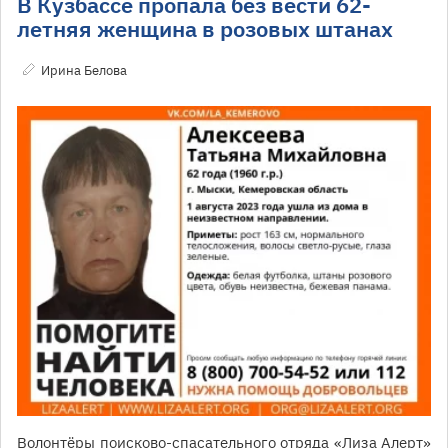
В Кузбассе пропала без вести 62-
летняя женщина в розовых штанах
Ирина Белова
Волонтёры поисково-спасательного отряда «Лиза Алерт»