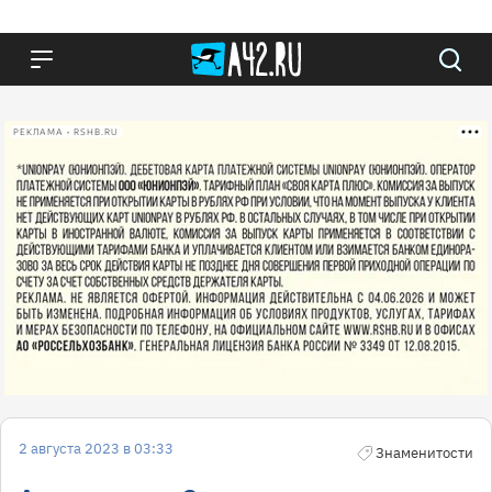
РЕКЛАМА • RSHB.RU
2 августа 2023 в 03:33
Знаменитости