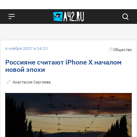
6 ноября 2017 в 14:13
Общество
Россияне считают iPhone X началом
новой эпохи
Анастасия Сергеева