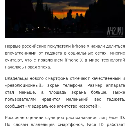
Первые российские покупатели iPhone X начали делиться
впечатлениями от гаджета в социальных сетях. Многие
считают, что с появлением iPhone X в мире технологий
началась новая эпоха.
Владельцы нового смартфона отмечают качественный и
«революционный» экран телефона. Размер аппарата
стал меньше, а площадь экрана больше. Также
пользователям нравится маленький вес гаджета,
сообщает
«Федеральное агентство новостей»
.
Россияне оценили функцию распознавания лиц Face ID.
По словам владельцев смартфонов, Face ID работает