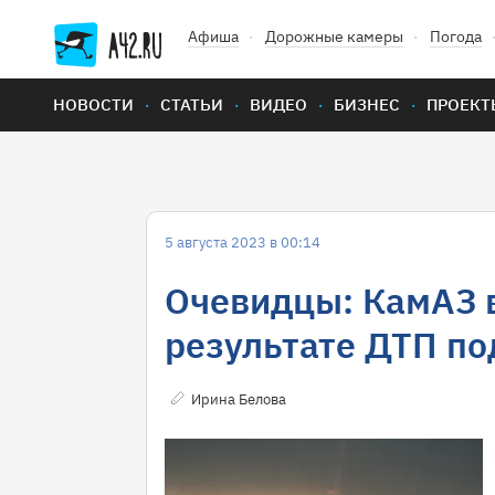
Афиша
Дорожные камеры
Погода
НОВОСТИ
СТАТЬИ
ВИДЕО
БИЗНЕС
ПРОЕКТ
5 августа 2023 в 00:14
Очевидцы: КамАЗ в
результате ДТП п
Ирина Белова