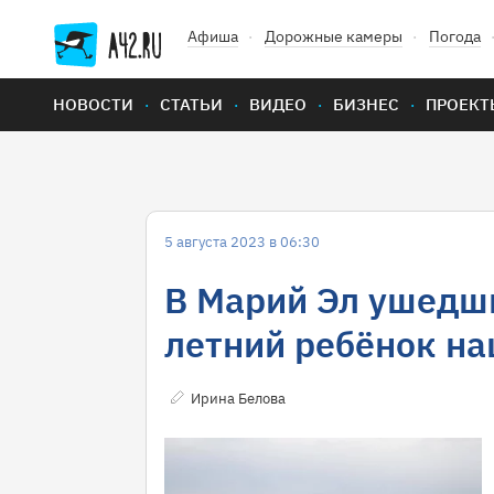
Афиша
Дорожные камеры
Погода
НОВОСТИ
СТАТЬИ
ВИДЕО
БИЗНЕС
ПРОЕКТ
5 августа 2023 в 06:30
В Марий Эл ушедши
летний ребёнок на
Ирина Белова