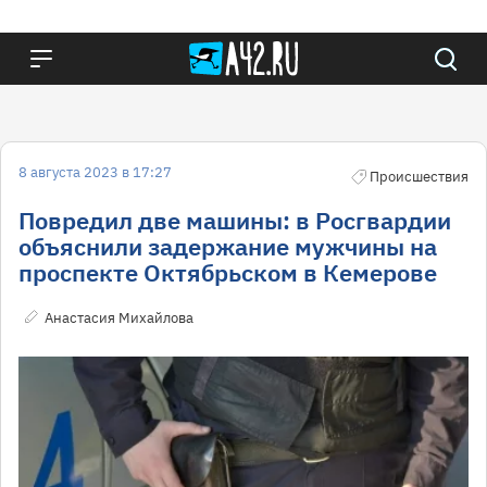
8 августа 2023 в 17:27
Происшествия
Повредил две машины: в Росгвардии
объяснили задержание мужчины на
проспекте Октябрьском в Кемерове
Анастасия Михайлова