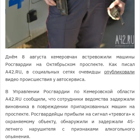
Днём 8 августа кемеровчан встревожили машины
Росгвардии на Октябрьском проспекте. Как писал
A42.RU, в социальных сетях очевидцы
опубликовали
видео происшествия у автосервиса.
В Управлении Росгвардии по Кемеровской области
A42.RU сообщили, что сотрудники ведомства задержали
виновника в повреждении припаркованных машин на
проспекте. Росгвардейцы прибыли на сигнал «тревога» к
охраняемому объекту, обнаружили и задержали 45-
летнего нарушителя с признаками алкогольного
опьянения.