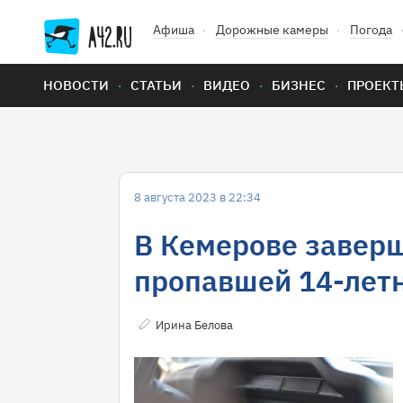
Афиша
Дорожные камеры
Погода
НОВОСТИ
СТАТЬИ
ВИДЕО
БИЗНЕС
ПРОЕКТ
8 августа 2023 в 22:34
В Кемерове завер
пропавшей 14-лет
Ирина Белова