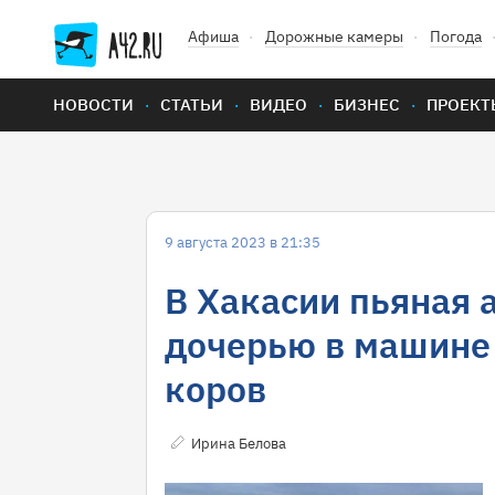
Афиша
Дорожные камеры
Погода
НОВОСТИ
СТАТЬИ
ВИДЕО
БИЗНЕС
ПРОЕКТ
9 августа 2023 в 21:35
В Хакасии пьяная 
дочерью в машине 
коров
Ирина Белова