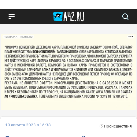
РЕКЛАМА • RSHB.RU
10 августа 2023 в 16:38
Происшествия