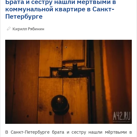
Брата и сестру нашли мёртвыми в
коммунальной квартире в Санкт-
Петербурге
Кирилл Рябинин
В Санкт-Петербурге брата и сестру нашли мёртвыми в