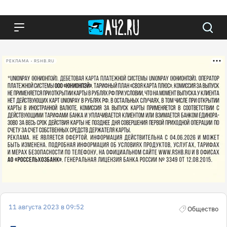
РЕКЛАМА • RSHB.RU
11 августа 2023 в 09:52
Общество