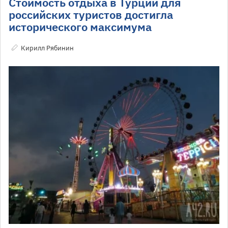
Стоимость отдыха в Турции для
российских туристов достигла
исторического максимума
Кирилл Рябинин