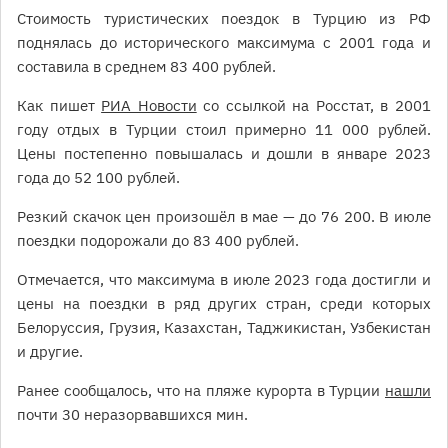
Стоимость туристических поездок в Турцию из РФ
поднялась до исторического максимума с 2001 года и
составила в среднем 83 400 рублей.
Как пишет
РИА Новости
со ссылкой на Росстат, в 2001
году отдых в Турции стоил примерно 11 000 рублей.
Цены постепенно повышалась и дошли в январе 2023
года до 52 100 рублей.
Резкий скачок цен произошёл в мае — до 76 200. В июле
поездки подорожали до 83 400 рублей.
Отмечается, что максимума в июле 2023 года достигли и
цены на поездки в ряд других стран, среди которых
Белоруссия, Грузия, Казахстан, Таджикистан, Узбекистан
и другие.
Ранее сообщалось, что на пляже курорта в Турции
нашли
почти 30 неразорвавшихся мин.