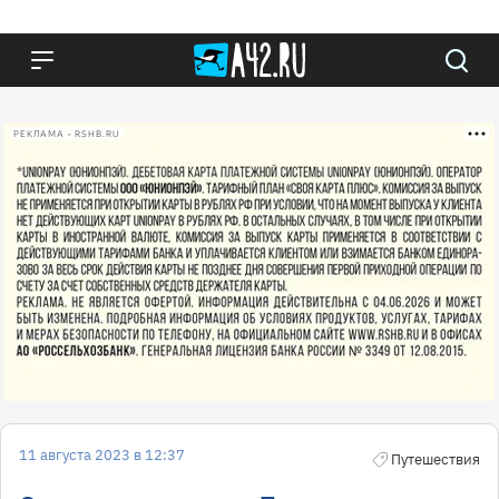
РЕКЛАМА • RSHB.RU
11 августа 2023 в 12:37
Путешествия