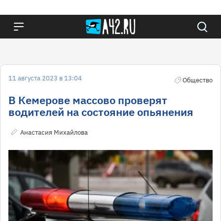
11 августа 2023 в 13:04
Общество
В Кемерове массово проверят
водителей на состояние опьянения
Анастасия Михайлова