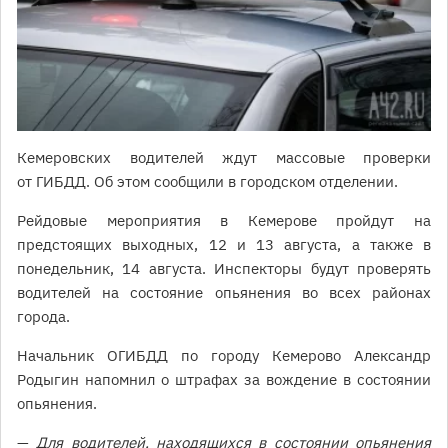
Кемеровских водителей ждут массовые проверки
от ГИБДД. Об этом сообщили в городском отделении.
Рейдовые мероприятия в Кемерове пройдут на
предстоящих выходных, 12 и 13 августа, а также в
понедельник, 14 августа. Инспекторы будут проверять
водителей на состояние опьянения во всех районах
города.
Начальник ОГИБДД по городу Кемерово Александр
Родыгин напомнил о штрафах за вождение в состоянии
опьянения.
—
Для водителей, находящихся в состоянии опьянения