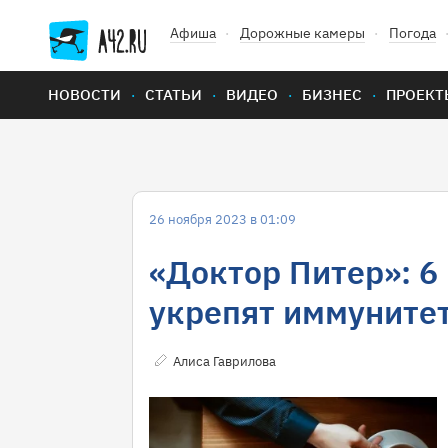
Афиша
Дорожные камеры
Погода
НОВОСТИ
СТАТЬИ
ВИДЕО
БИЗНЕС
ПРОЕКТ
26 ноября 2023 в 01:09
«Доктор Питер»: 6
укрепят иммуните
Алиса Гаврилова