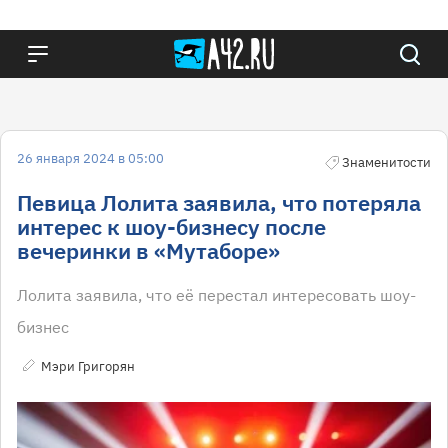
26 января 2024 в 05:00
Знаменитости
Певица Лолита заявила, что потеряла
интерес к шоу-бизнесу после
вечеринки в «Мутаборе»
Лолита заявила, что её перестал интересовать шоу-
бизнес
Мэри Григорян