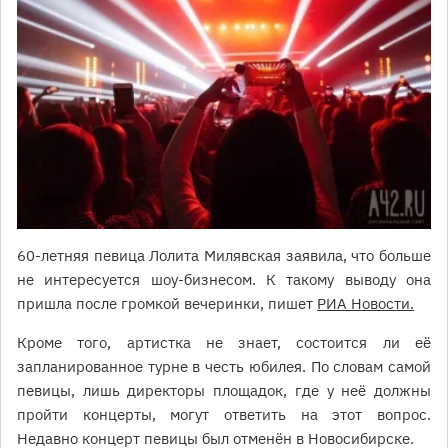
60-летняя певица Лолита Милявская заявила, что больше
не интересуется шоу-бизнесом. К такому выводу она
пришла после громкой вечеринки, пишет
РИА Новости.
Кроме того, артистка не знает, состоится ли её
запланированное турне в честь юбилея. По словам самой
певицы, лишь директоры площадок, где у неё должны
пройти концерты, могут ответить на этот вопрос.
Недавно концерт певицы был отменён в Новосибирске.