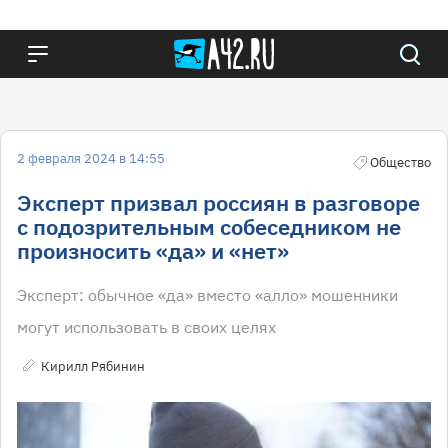
2 февраля 2024 в 14:55
Общество
Эксперт призвал россиян в разговоре
с подозрительным собеседником не
произносить «да» и «нет»
Эксперт: обычное «да» вместо «алло» мошенники
могут использовать в своих целях
Кирилл Рябинин