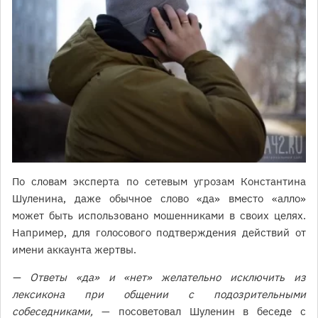
По словам эксперта по сетевым угрозам Константина
Шуленина, даже обычное слово «да» вместо «алло»
может быть использовано мошенниками в своих целях.
Например, для голосового подтверждения действий от
имени аккаунта жертвы.
— Ответы «да» и «нет» желательно исключить из
лексикона при общении с подозрительными
собеседниками,
— посоветовал Шуленин в беседе с