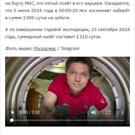
на борту МКС, это пятый полёт в его карьере. Ожидается,
что 5 июня 2024 года в 00:00:20 мск космонавт наберёт
в сумме 1 000 суток на орбите.
А по завершении годовой экспедиции, 23 сентября 2024
года, суммарный налёт составит 1 110 суток.
Фото, видео:
Роскосмос
/ Telegram