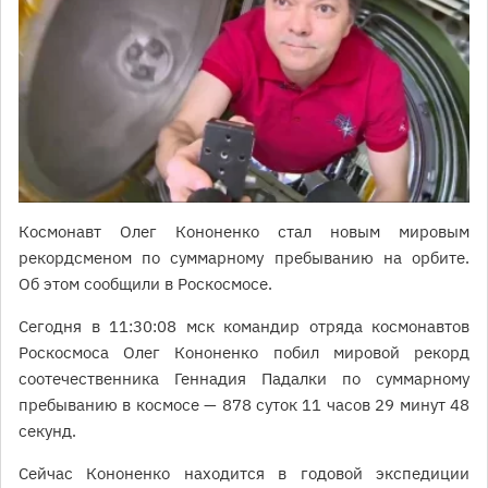
Космонавт Олег Кононенко стал новым мировым
рекордсменом по суммарному пребыванию на орбите.
Об этом сообщили в Роскосмосе.
Сегодня в 11:30:08 мск командир отряда космонавтов
Роскосмоса Олег Кононенко побил мировой рекорд
соотечественника Геннадия Падалки по суммарному
пребыванию в космосе — 878 суток 11 часов 29 минут 48
секунд.
Сейчас Кононенко находится в годовой экспедиции