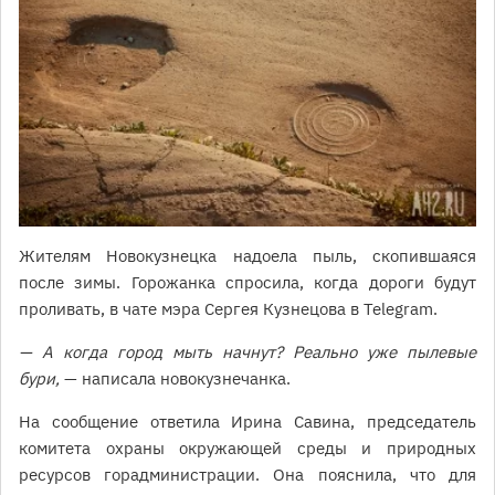
Жителям Новокузнецка надоела пыль, скопившаяся
после зимы. Горожанка спросила, когда дороги будут
проливать, в чате мэра Сергея Кузнецова в Telegram.
— А когда город мыть начнут? Реально уже пылевые
бури,
— написала новокузнечанка.
На сообщение ответила Ирина Савина, председатель
комитета охраны окружающей среды и природных
ресурсов горадминистрации. Она пояснила, что для