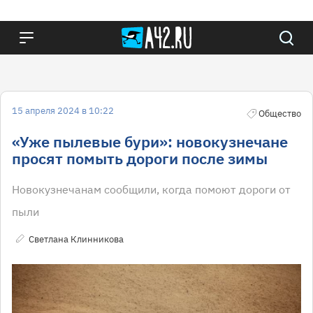
15 апреля 2024 в 10:22
Общество
«Уже пылевые бури»: новокузнечане
просят помыть дороги после зимы
Новокузнечанам сообщили, когда помоют дороги от
пыли
Светлана Клинникова