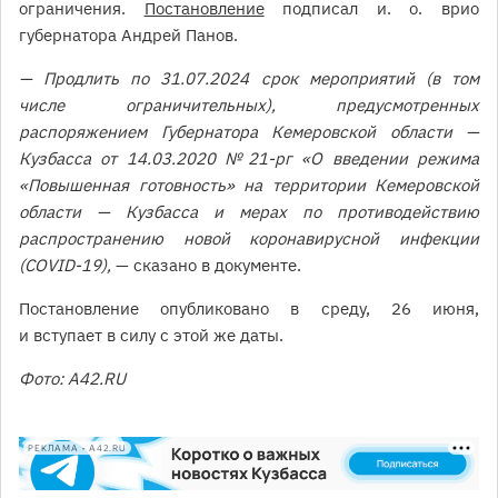
ограничения.
Постановление
подписал и. о. врио
губернатора Андрей Панов.
— Продлить по 31.07.2024 срок мероприятий (в том
числе ограничительных), предусмотренных
распоряжением Губернатора Кемеровской области —
Кузбасса от 14.03.2020 № 21-рг «О введении режима
«Повышенная готовность» на территории Кемеровской
области — Кузбасса и мерах по противодействию
распространению новой коронавирусной инфекции
(COVID-19),
— сказано в документе.
Постановление опубликовано в среду, 26 июня,
и вступает в силу с этой же даты.
Фото: A42.RU
РЕКЛАМА • A42.RU