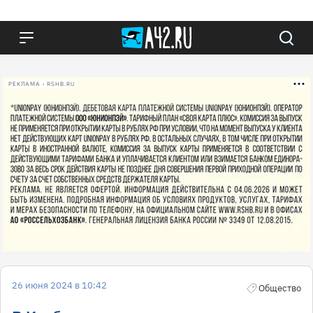
РЕКЛАМА • RSHB.RU
26 июня 2024 в 10:42
Общество