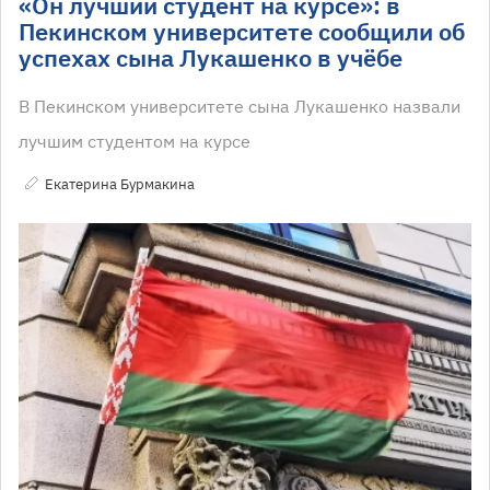
«Он лучший студент на курсе»: в
Пекинском университете сообщили об
успехах сына Лукашенко в учёбе
В Пекинском университете сына Лукашенко назвали
лучшим студентом на курсе
Екатерина Бурмакина