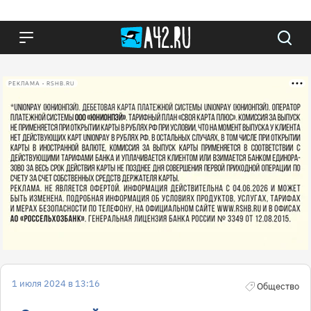
РЕКЛАМА • RSHB.RU
1 июля 2024 в 13:16
Общество