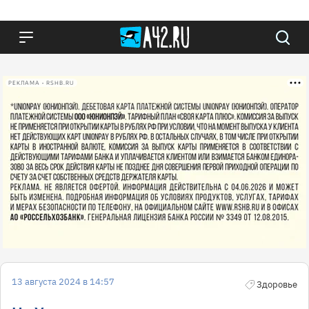
РЕКЛАМА • RSHB.RU
13 августа 2024 в 14:57
Здоровье