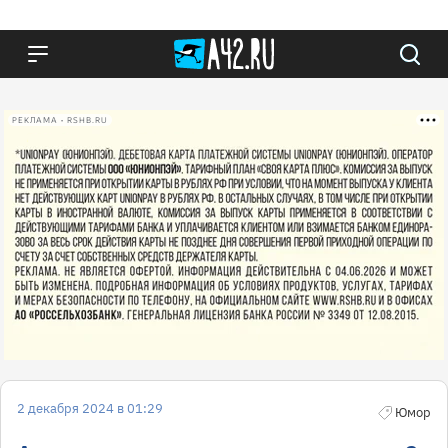
РЕКЛАМА • RSHB.RU
2 декабря 2024 в 01:29
Юмор