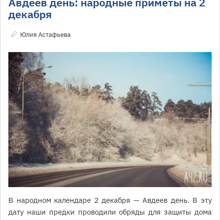
Авдеев день: народные приметы на 2
декабря
Юлия Астафьева
В народном календаре 2 декабря — Авдеев день. В эту
дату наши предки проводили обряды для защиты дома