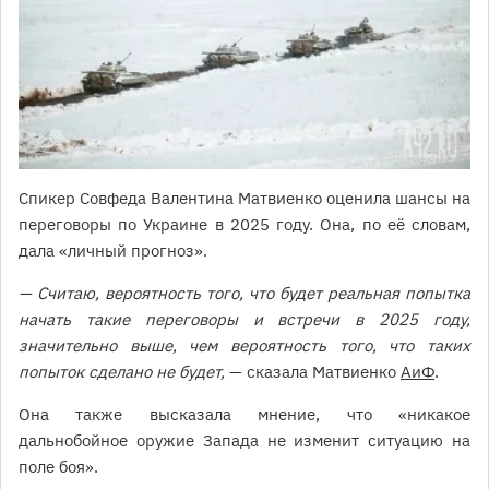
Спикер Совфеда Валентина Матвиенко оценила шансы на
переговоры по Украине в 2025 году. Она, по её словам,
дала «личный прогноз».
— Считаю, вероятность того, что будет реальная попытка
начать такие переговоры и встречи в 2025 году,
значительно выше, чем вероятность того, что таких
попыток сделано не будет,
— сказала Матвиенко
АиФ
.
Она также высказала мнение, что «никакое
дальнобойное оружие Запада не изменит ситуацию на
поле боя».