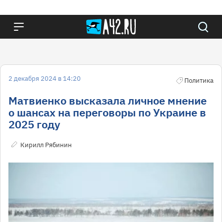
2 декабря 2024 в 14:20
Политика
Матвиенко высказала личное мнение
о шансах на переговоры по Украине в
2025 году
Кирилл Рябинин