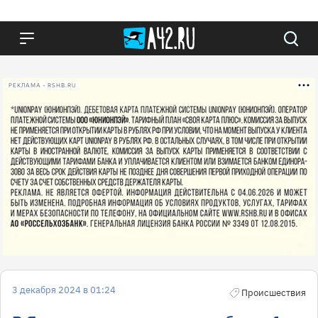
РЕКЛАМА • RSHB.RU
3 декабря 2024 в 01:24
Происшествия