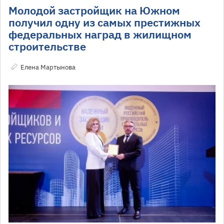
Молодой застройщик на Южном
получил одну из самых престижных
федеральных наград в жилищном
строительстве
Елена Мартынова