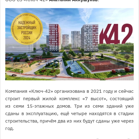
Компания «Ключ-42» организована в 2021 году и сейчас
строит первый жилой комплекс «7 высот», состоящий
из семи 15-этажных домов. Три из семи зданий уже
сданы в эксплуатацию, ещё четыре находятся в стадии
строительства, причём два из них будут сданы уже через
год.