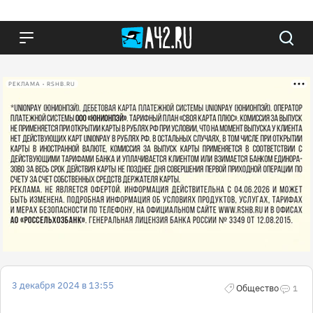
РЕКЛАМА • RSHB.RU
3 декабря 2024 в 13:55
Общество
1