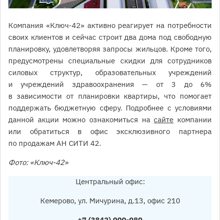
Компания «Ключ-42» активно реагирует на потребности
своих клиентов и сейчас строит два дома под свободную
планировку, удовлетворяя запросы жильцов. Кроме того,
предусмотрены специальные скидки для сотрудников
силовых структур, образовательных учреждений
и учреждений здравоохранения — от 3 до 6%
в зависимости от планировки квартиры, что помогает
поддержать бюджетную сферу. Подробнее с условиями
данной акции можно ознакомиться на
сайте
компании
или обратиться в офис эксклюзивного партнера
по продажам АН СИТИ 42.
Фото: «Ключ-42»
Центральный офис:
Кемерово, ул. Мичурина, д.13, офис 210
+7 (3842) 900-980