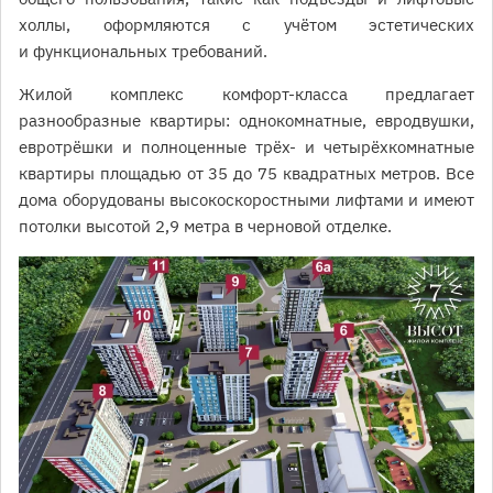
холлы, оформляются с учётом эстетических
и функциональных требований.
Жилой комплекс комфорт-класса предлагает
разнообразные квартиры: однокомнатные, евродвушки,
евротрёшки и полноценные трёх- и четырёхкомнатные
квартиры площадью от 35 до 75 квадратных метров. Все
дома оборудованы высокоскоростными лифтами и имеют
потолки высотой 2,9 метра в черновой отделке.