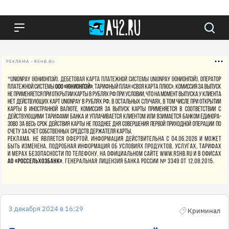
РЕКЛАМА • RSHB.RU
3 декабря 2024 в 16:29
Криминал