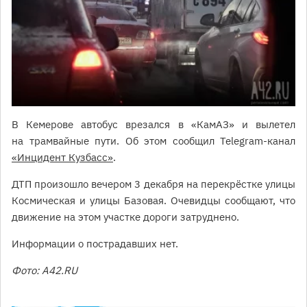
В Кемерове автобус врезался в «КамАЗ» и вылетел
на трамвайные пути. Об этом сообщил Telegram-канал
«Инцидент Кузбасс»
.
ДТП произошло вечером 3 декабря на перекрёстке улицы
Космическая и улицы Базовая. Очевидцы сообщают, что
движение на этом участке дороги затруднено.
Информации о пострадавших нет.
Фото: A42.RU