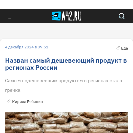
4 декабря 2024 в 09:51
Еда
Назван самый дешевеющий продукт в
регионах России
Самым подешевевшим продуктом в регионах стала
гречка
Кирилл Рябинин