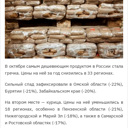
В октябре самым дешевеющим продуктом в России стала
гречка. Цены на неё за год снизились в 33 регионах.
Сильный спад зафиксировали в Омской области (-22%),
Бурятии (-21%), Забайкальском крае (-20%).
На втором месте — курица. Цены на неё уменьшились в
18 регионах, особенно в Пензенской области (-21%),
Нижегородской и Марий Эл (-18%), а также в Самарской
и Ростовской областях (-17%).