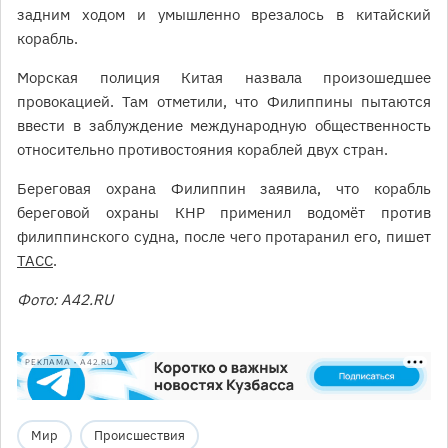
задним ходом и умышленно врезалось в китайский
корабль.
Морская полиция Китая назвала произошедшее
провокацией. Там отметили, что Филиппины пытаются
ввести в заблуждение международную общественность
относительно противостояния кораблей двух стран.
Береговая охрана Филиппин заявила, что корабль
береговой охраны КНР применил водомёт против
филиппинского судна, после чего протаранил его, пишет
ТАСС
.
Фото: А42.RU
РЕКЛАМА • A42.RU
Мир
Происшествия