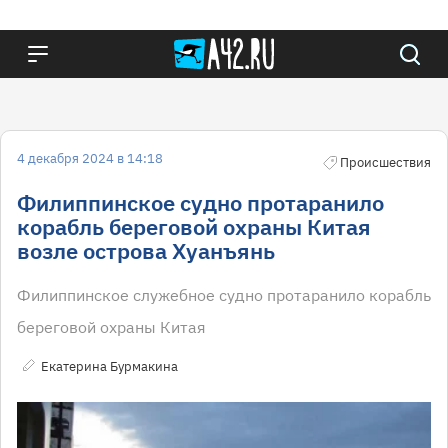
4 декабря 2024 в 14:18
Происшествия
Филиппинское судно протаранило
корабль береговой охраны Китая
возле острова Хуанъянь
Филиппинское служебное судно протаранило корабль
береговой охраны Китая
Екатерина Бурмакина