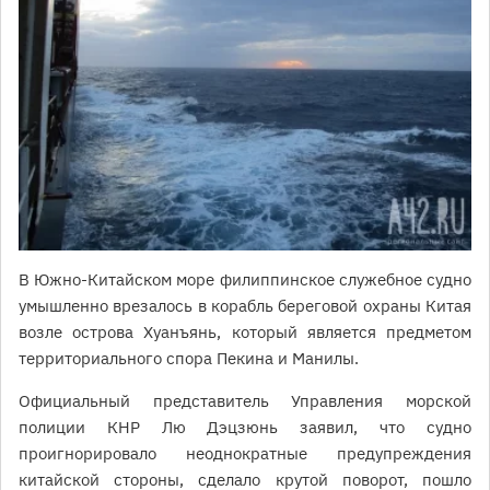
В Южно-Китайском море филиппинское служебное судно
умышленно врезалось в корабль береговой охраны Китая
возле острова Хуанъянь, который является предметом
территориального спора Пекина и Манилы.
Официальный представитель Управления морской
полиции КНР Лю Дэцзюнь заявил, что судно
проигнорировало неоднократные предупреждения
китайской стороны, сделало крутой поворот, пошло