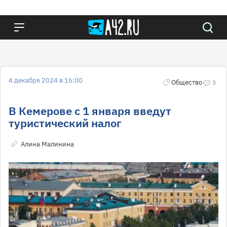
4 декабря 2024 в 16:00
Общество
3
В Кемерове с 1 января введут
туристический налог
Алина Малинина