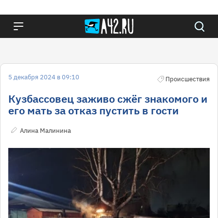
5 декабря 2024 в 09:10
Происшествия
Кузбассовец заживо сжёг знакомого и
его мать за отказ пустить в гости
Алина Малинина