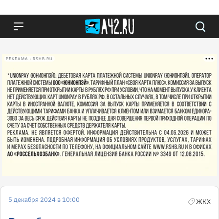
РЕКЛАМА • RSHB.RU
5 декабря 2024 в 10:00
ЖКХ