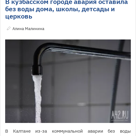
В кузбасском городе авария оставила
без воды дома, школы, детсады и
церковь
Алина Малинина
В Калтане из-за коммунальной аварии без воды